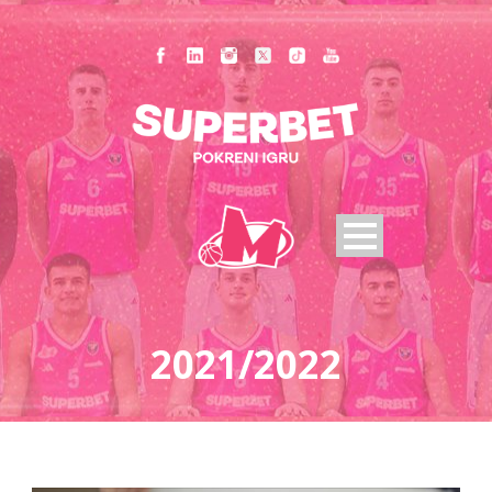
2021/2022