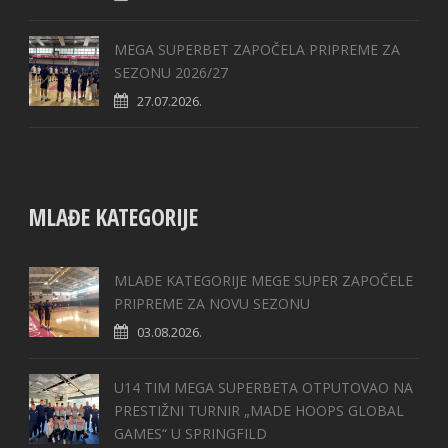
MEGA SUPERBET ZAPOČELA PRIPREME ZA
SEZONU 2026/27
27.07.2026.
MLAĐE KATEGORIJE
MLAĐE KATEGORIJE MEGE SUPER ZAPOČELE
PRIPREME ZA NOVU SEZONU
03.08.2026.
U14 TIM MEGA SUPERBETA OTPUTOVAO NA
PRESTIŽNI TURNIR „MADE HOOPS GLOBAL
GAMES“ U SPRINGFILD