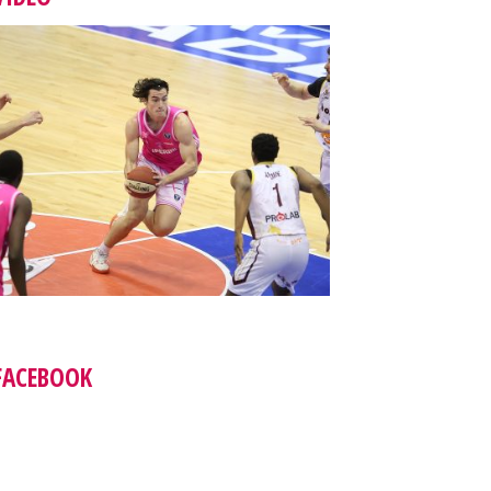
FACEBOOK