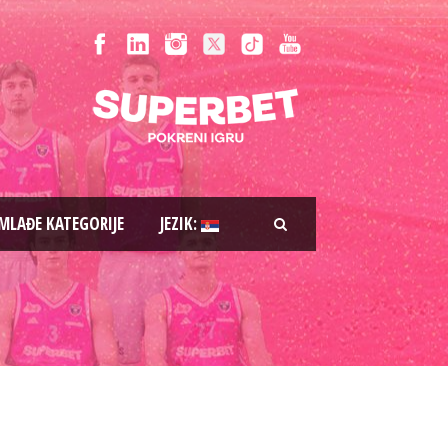
MLAĐE KATEGORIJE
JEZIK: