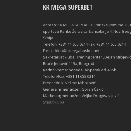
KK MEGA SUPERBET
Adresa: KK MEGA SUPERBET, Pariske komune 20, 
sportova Ranko Žeravica, kancelarija 4, Novi Beo
Srbija
Telefon: +381 11 655 0214 Fax: +381 11 655 0214
E-mail: klub@bcmegabasket.net
Sekretarijat kluba: Trening centar „Dejan Milojević
Braće Jerković 119a, Beograd
Radno vreme: ponedeljak-petak od 9-15h
Telefon/Fax: +381 11 655 0214
Predsednik: Velimir Mihailović
Generalni menadžer: Goran Ćakić
Marketing menadžer: Veljko Dragosavljević
Statut kluba