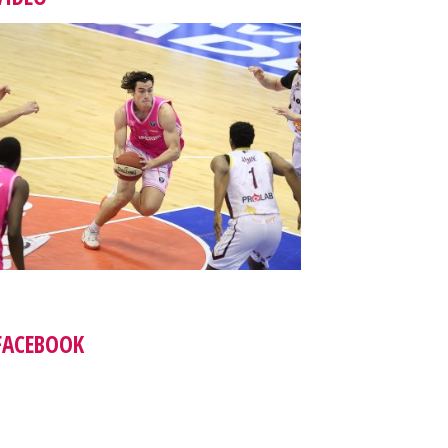
FACEBOOK