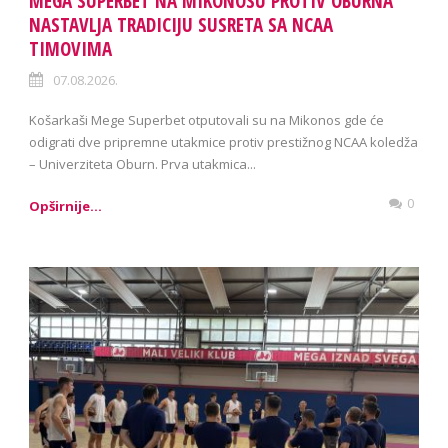
MEGA SUPERBET NA MIKONOSU PROTIV OBURNA
NASTAVLJA TRADICIJU SUSRETA SA NCAA
TIMOVIMA
07.08.2026.
Košarkaši Mege Superbet otputovali su na Mikonos gde će
odigrati dve pripremne utakmice protiv prestižnog NCAA koledža
– Univerziteta Oburn. Prva utakmica...
0
Opširnije...