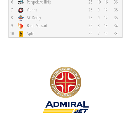
6
Perspektiva Ilirija
26
10
16
36
7
Vienna
26
9
17
35
8
SC Derby
26
9
17
35
9
Borac Mozzart
26
8
18
34
10
Split
26
7
19
33