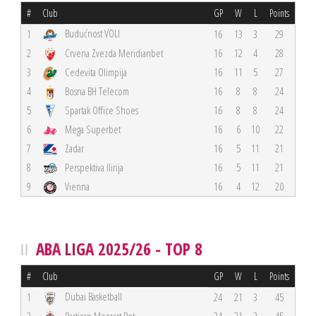
#
Club
GP
W
L
Points
Budućnost VOLI
1
16
13
3
29
2
Crvena Zvezda Meridianbet
16
12
4
28
3
Cedevita Olimpija
16
11
5
27
4
Bosna BH Telecom
16
8
8
24
5
Spartak Office Shoes
16
8
8
24
6
Mega Superbet
16
6
10
22
7
Zadar
16
5
11
21
8
Perspektiva Ilirija
16
5
11
21
9
Vienna
16
4
12
20
ABA LIGA 2025/26 - TOP 8
#
Club
GP
W
L
Points
Dubai Basketball
1
24
21
3
45
2
Partizan Mozzart Bet
24
21
3
45