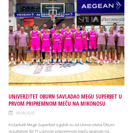
UNIVERZITET OBURN SAVLADAO MEGU SUPERBET U
PRVOM PRIPREMNOM MEČU NA MIKONOSU
08.08.2026.
Košarkaši Mege Superbet izgubili su od Univerziteta Oburn
rezultatom 92:71 u prvom pripremnom meču igranom na