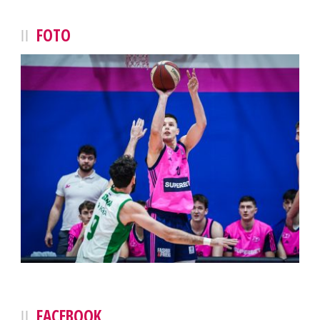
FOTO
FACEBOOK