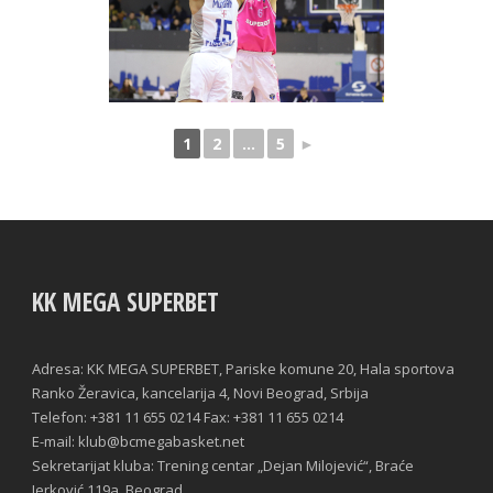
1
2
...
5
►
KK MEGA SUPERBET
Adresa: KK MEGA SUPERBET, Pariske komune 20, Hala sportova
Ranko Žeravica, kancelarija 4, Novi Beograd, Srbija
Telefon: +381 11 655 0214 Fax: +381 11 655 0214
E-mail: klub@bcmegabasket.net
Sekretarijat kluba: Trening centar „Dejan Milojević“, Braće
Jerković 119a, Beograd