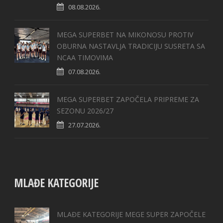
08.08.2026.
MEGA SUPERBET NA MIKONOSU PROTIV
OBURNA NASTAVLJA TRADICIJU SUSRETA SA
NCAA TIMOVIMA
07.08.2026.
MEGA SUPERBET ZAPOČELA PRIPREME ZA
SEZONU 2026/27
27.07.2026.
MLAĐE KATEGORIJE
MLAĐE KATEGORIJE MEGE SUPER ZAPOČELE