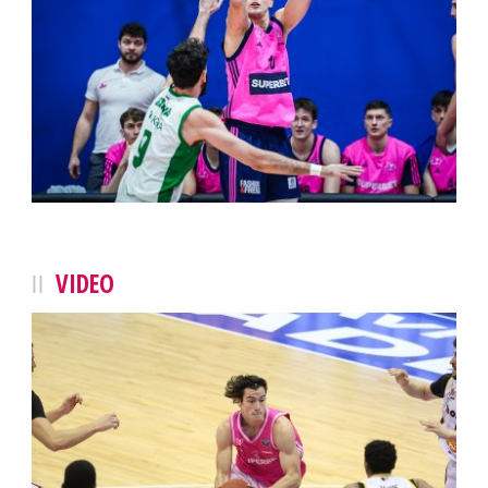
VIDEO