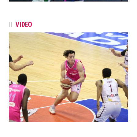
VIDEO