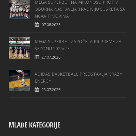
MEGA SUPERBET NA MIKONOSU PROTIV
OBURNA NASTAVLJA TRADICIJU SUSRETA SA
NCAA TIMOVIMA
07.08.2026.
MEGA SUPERBET ZAPOČELA PRIPREME ZA
SEZONU 2026/27
27.07.2026.
ADIDAS BASKETBALL PREDSTAVLJA CRAZY
ENERGY
23.07.2026.
MLAĐE KATEGORIJE