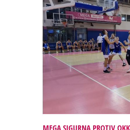
MEGA SIGURNA PROTIV OKK