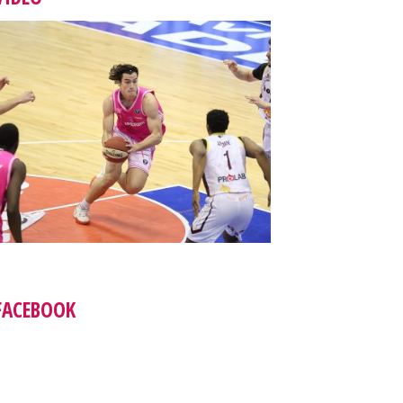
FACEBOOK