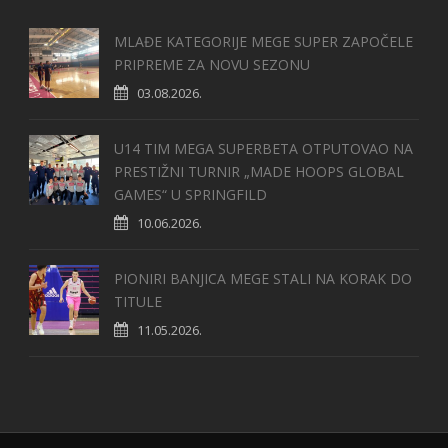
MLAĐE KATEGORIJE MEGE SUPER ZAPOČELE
PRIPREME ZA NOVU SEZONU
03.08.2026.
U14 TIM MEGA SUPERBETA OTPUTOVAO NA
PRESTIŽNI TURNIR „MADE HOOPS GLOBAL
GAMES“ U SPRINGFILD
10.06.2026.
PIONIRI BANJICA MEGE STALI NA KORAK DO
TITULE
11.05.2026.