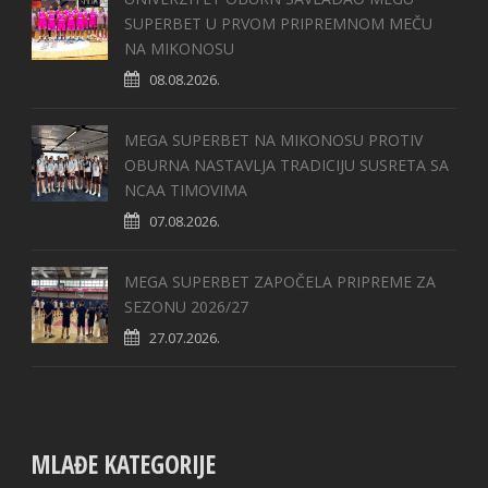
SUPERBET U PRVOM PRIPREMNOM MEČU
NA MIKONOSU
08.08.2026.
MEGA SUPERBET NA MIKONOSU PROTIV
OBURNA NASTAVLJA TRADICIJU SUSRETA SA
NCAA TIMOVIMA
07.08.2026.
MEGA SUPERBET ZAPOČELA PRIPREME ZA
SEZONU 2026/27
27.07.2026.
MLAĐE KATEGORIJE