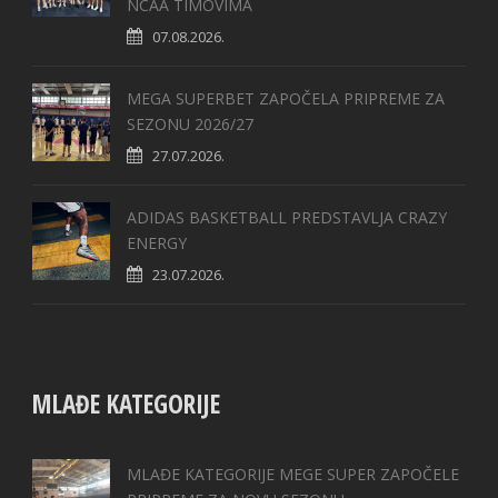
NCAA TIMOVIMA
07.08.2026.
MEGA SUPERBET ZAPOČELA PRIPREME ZA
SEZONU 2026/27
27.07.2026.
ADIDAS BASKETBALL PREDSTAVLJA CRAZY
ENERGY
23.07.2026.
MLAĐE KATEGORIJE
MLAĐE KATEGORIJE MEGE SUPER ZAPOČELE