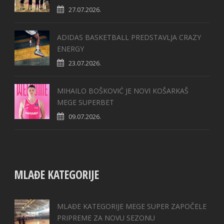
27.07.2026.
ADIDAS BASKETBALL PREDSTAVLJA CRAZY
ENERGY
23.07.2026.
MIHAILO BOŠKOVIĆ JE NOVI KOŠARKAŠ
MEGE SUPERBET
09.07.2026.
MLAĐE KATEGORIJE
MLAĐE KATEGORIJE MEGE SUPER ZAPOČELE
PRIPREME ZA NOVU SEZONU