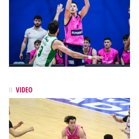
VIDEO