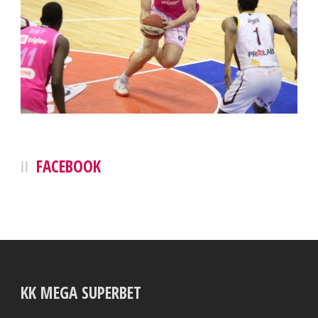
FACEBOOK
KK MEGA SUPERBET