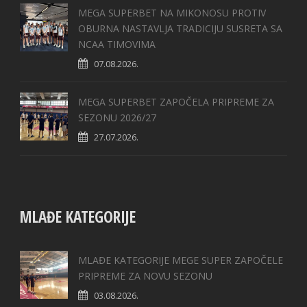
MEGA SUPERBET NA MIKONOSU PROTIV
OBURNA NASTAVLJA TRADICIJU SUSRETA SA
NCAA TIMOVIMA
07.08.2026.
MEGA SUPERBET ZAPOČELA PRIPREME ZA
SEZONU 2026/27
27.07.2026.
MLAĐE KATEGORIJE
MLAĐE KATEGORIJE MEGE SUPER ZAPOČELE
PRIPREME ZA NOVU SEZONU
03.08.2026.