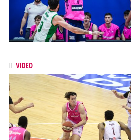
VIDEO