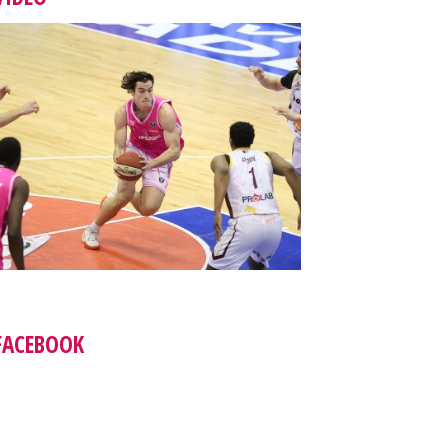
FACEBOOK