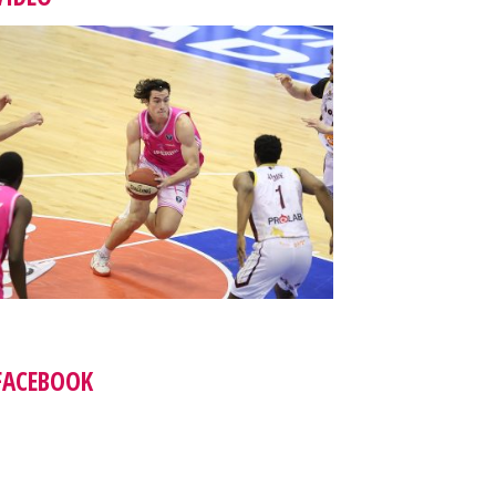
FACEBOOK