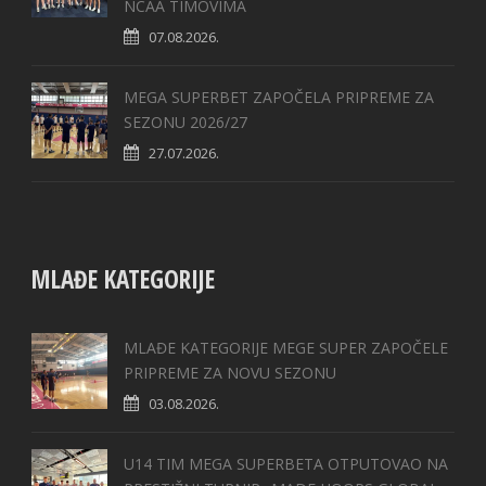
NCAA TIMOVIMA
07.08.2026.
MEGA SUPERBET ZAPOČELA PRIPREME ZA
SEZONU 2026/27
27.07.2026.
MLAĐE KATEGORIJE
MLAĐE KATEGORIJE MEGE SUPER ZAPOČELE
PRIPREME ZA NOVU SEZONU
03.08.2026.
U14 TIM MEGA SUPERBETA OTPUTOVAO NA