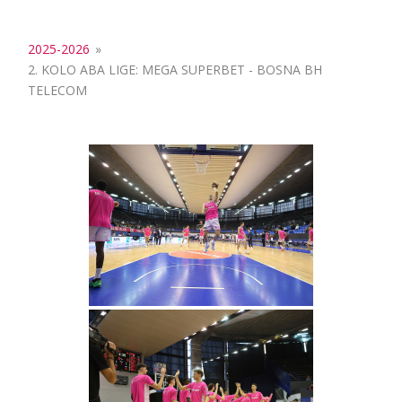
2025-2026
»
2. KOLO ABA LIGE: MEGA SUPERBET - BOSNA BH
TELECOM