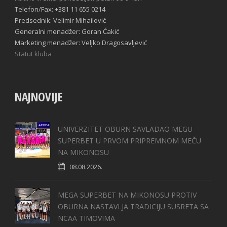
Telefon/Fax: +381 11 655 0214
Predsednik: Velimir Mihailović
Generalni menadžer: Goran Ćakić
Marketing menadžer: Veljko Dragosavljević
Statut kluba
NAJNOVIJE
UNIVERZITET OBURN SAVLADAO MEGU
SUPERBET U PRVOM PRIPREMNOM MEČU
NA MIKONOSU
08.08.2026.
MEGA SUPERBET NA MIKONOSU PROTIV
OBURNA NASTAVLJA TRADICIJU SUSRETA SA
NCAA TIMOVIMA