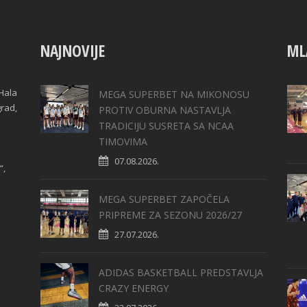
NAJNOVIJE
ML
Hala
MEGA SUPERBET NA MIKONOSU
grad,
PROTIV OBURNA NASTAVLJA
TRADICIJU SUSRETA SA NCAA
TIMOVIMA
07.08.2026.
“,
MEGA SUPERBET ZAPOČELA
PRIPREME ZA SEZONU 2026/27
27.07.2026.
ADIDAS BASKETBALL PREDSTAVLJA
CRAZY ENERGY