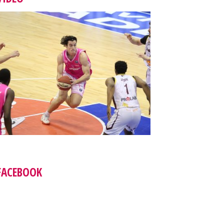
FACEBOOK