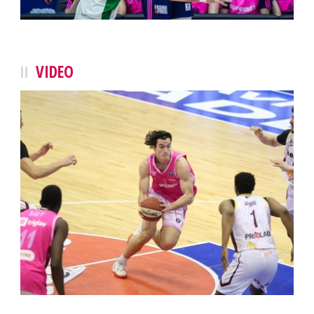
VIDEO