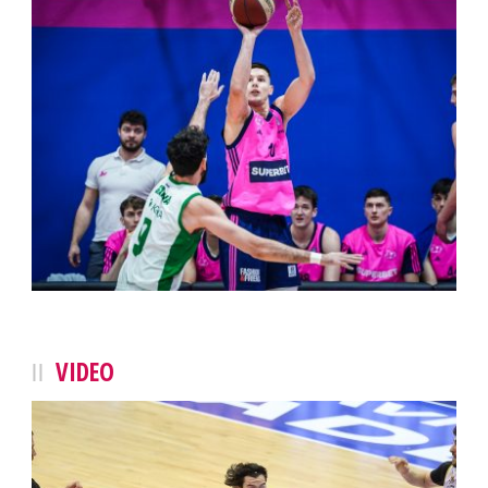
VIDEO