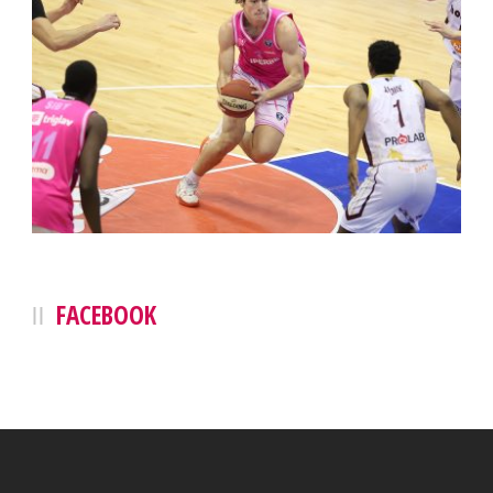
FACEBOOK