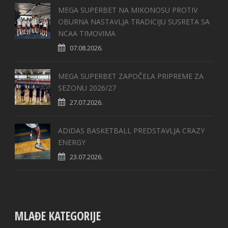
MEGA SUPERBET NA MIKONOSU PROTIV
OBURNA NASTAVLJA TRADICIJU SUSRETA SA
NCAA TIMOVIMA
07.08.2026.
MEGA SUPERBET ZAPOČELA PRIPREME ZA
SEZONU 2026/27
27.07.2026.
ADIDAS BASKETBALL PREDSTAVLJA CRAZY
ENERGY
23.07.2026.
MLAĐE KATEGORIJE