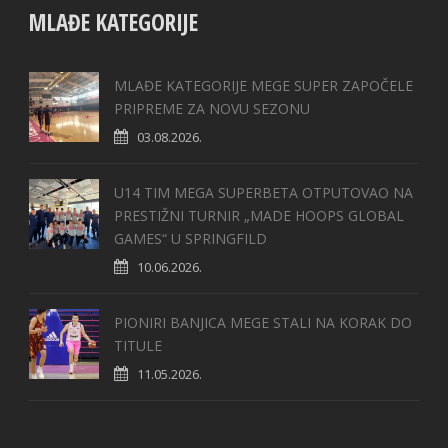
MLAĐE KATEGORIJE
MLAĐE KATEGORIJE MEGE SUPER ZAPOČELE
PRIPREME ZA NOVU SEZONU
03.08.2026.
U14 TIM MEGA SUPERBETA OTPUTOVAO NA
PRESTIŽNI TURNIR „MADE HOOPS GLOBAL
GAMES“ U SPRINGFILD
10.06.2026.
PIONIRI BANJICA MEGE STALI NA KORAK DO
TITULE
11.05.2026.