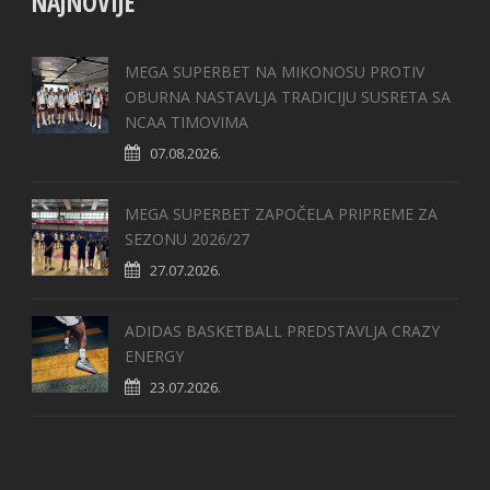
NAJNOVIJE
MEGA SUPERBET NA MIKONOSU PROTIV
OBURNA NASTAVLJA TRADICIJU SUSRETA SA
NCAA TIMOVIMA
07.08.2026.
MEGA SUPERBET ZAPOČELA PRIPREME ZA
SEZONU 2026/27
27.07.2026.
ADIDAS BASKETBALL PREDSTAVLJA CRAZY
ENERGY
23.07.2026.