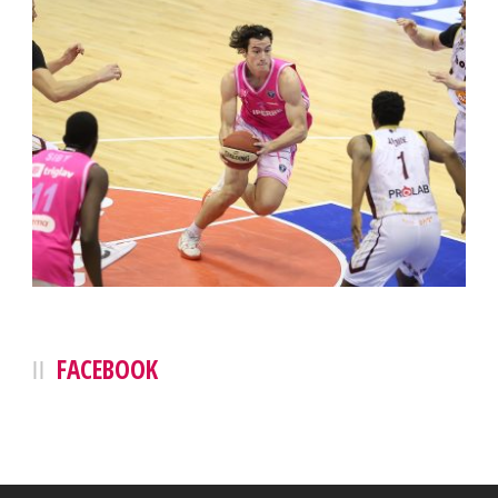
FACEBOOK