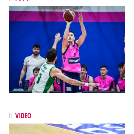
VIDEO