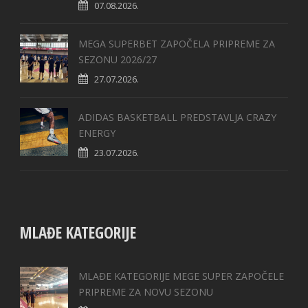
07.08.2026.
MEGA SUPERBET ZAPOČELA PRIPREME ZA
SEZONU 2026/27
27.07.2026.
ADIDAS BASKETBALL PREDSTAVLJA CRAZY
ENERGY
23.07.2026.
MLAĐE KATEGORIJE
MLAĐE KATEGORIJE MEGE SUPER ZAPOČELE
PRIPREME ZA NOVU SEZONU