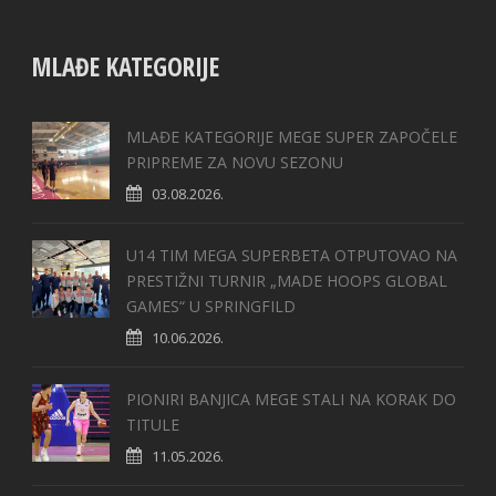
MLAĐE KATEGORIJE
MLAĐE KATEGORIJE MEGE SUPER ZAPOČELE
PRIPREME ZA NOVU SEZONU
03.08.2026.
U14 TIM MEGA SUPERBETA OTPUTOVAO NA
PRESTIŽNI TURNIR „MADE HOOPS GLOBAL
GAMES“ U SPRINGFILD
10.06.2026.
PIONIRI BANJICA MEGE STALI NA KORAK DO
TITULE
11.05.2026.