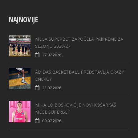
NAJNOVIJE
MEGA SUPERBET ZAPOČELA PRIPREME ZA
SEZONU 2026/27
27.07.2026.
ADIDAS BASKETBALL PREDSTAVLJA CRAZY
ENERGY
23.07.2026.
MIHAILO BOŠKOVIĆ JE NOVI KOŠARKAŠ
MEGE SUPERBET
09.07.2026.