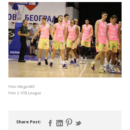
Foto: Mega MIS
Foto 2: VTB League
Share Post: