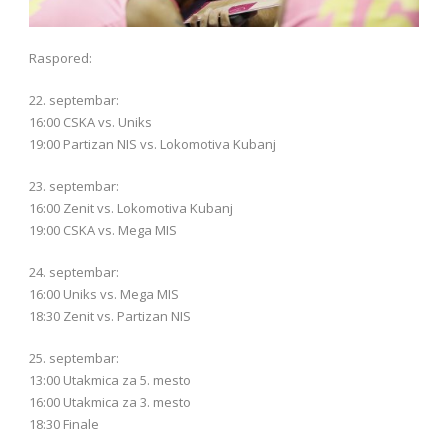
Raspored:
22. septembar:
16:00 CSKA vs. Uniks
19:00 Partizan NIS vs. Lokomotiva Kubanj
23. septembar:
16:00 Zenit vs. Lokomotiva Kubanj
19:00 CSKA vs. Mega MIS
24. septembar:
16:00 Uniks vs. Mega MIS
18:30 Zenit vs. Partizan NIS
25. septembar:
13:00 Utakmica za 5. mesto
16:00 Utakmica za 3. mesto
18:30 Finale