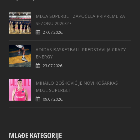
MEGA SUPERBET ZAPOČELA PRIPREME ZA
SEZONU 2026/27
27.07.2026.
ADIDAS BASKETBALL PREDSTAVLJA CRAZY
ENERGY
23.07.2026.
MIHAILO BOŠKOVIĆ JE NOVI KOŠARKAŠ
MEGE SUPERBET
09.07.2026.
MLAĐE KATEGORIJE