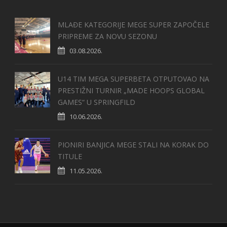
MLAĐE KATEGORIJE MEGE SUPER ZAPOČELE
PRIPREME ZA NOVU SEZONU
03.08.2026.
U14 TIM MEGA SUPERBETA OTPUTOVAO NA
PRESTIŽNI TURNIR „MADE HOOPS GLOBAL
GAMES“ U SPRINGFILD
10.06.2026.
PIONIRI BANJICA MEGE STALI NA KORAK DO
TITULE
11.05.2026.