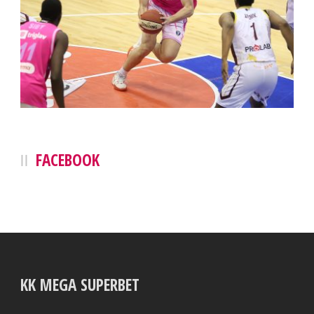
FACEBOOK
KK MEGA SUPERBET