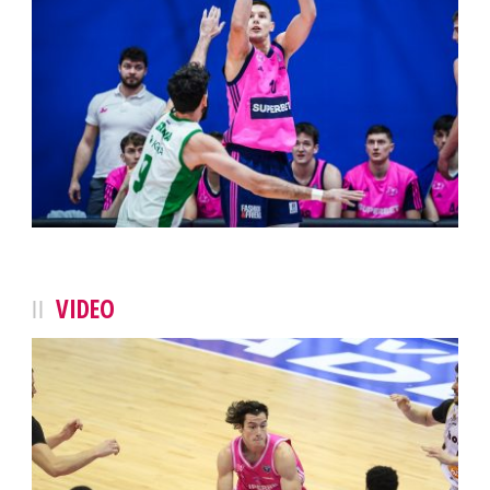
VIDEO