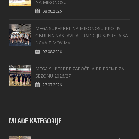
NA MIKONOSU
08.08.2026.
MEGA SUPERBET NA MIKONOSU PROTIV
OBURNA NASTAVLJA TRADICIJU SUSRETA SA
NCAA TIMOVIMA
07.08.2026.
MEGA SUPERBET ZAPOČELA PRIPREME ZA
SEZONU 2026/27
27.07.2026.
MLAĐE KATEGORIJE