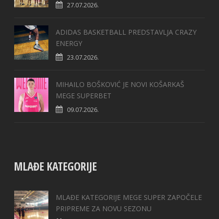
27.07.2026.
ADIDAS BASKETBALL PREDSTAVLJA CRAZY
ENERGY
23.07.2026.
MIHAILO BOŠKOVIĆ JE NOVI KOŠARKAŠ
MEGE SUPERBET
09.07.2026.
MLAĐE KATEGORIJE
MLAĐE KATEGORIJE MEGE SUPER ZAPOČELE
PRIPREME ZA NOVU SEZONU