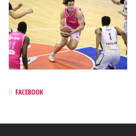
FACEBOOK