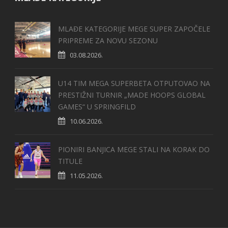
MLAĐE KATEGORIJE MEGE SUPER ZAPOČELE
PRIPREME ZA NOVU SEZONU
03.08.2026.
U14 TIM MEGA SUPERBETA OTPUTOVAO NA
PRESTIŽNI TURNIR „MADE HOOPS GLOBAL
GAMES“ U SPRINGFILD
10.06.2026.
PIONIRI BANJICA MEGE STALI NA KORAK DO
TITULE
11.05.2026.