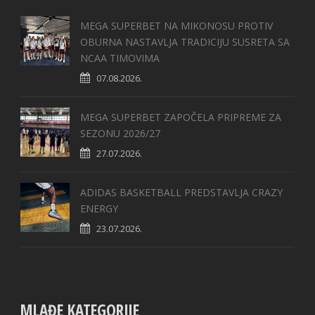
MEGA SUPERBET NA MIKONOSU PROTIV
OBURNA NASTAVLJA TRADICIJU SUSRETA SA
NCAA TIMOVIMA
07.08.2026.
MEGA SUPERBET ZAPOČELA PRIPREME ZA
SEZONU 2026/27
27.07.2026.
ADIDAS BASKETBALL PREDSTAVLJA CRAZY
ENERGY
23.07.2026.
MLAĐE KATEGORIJE