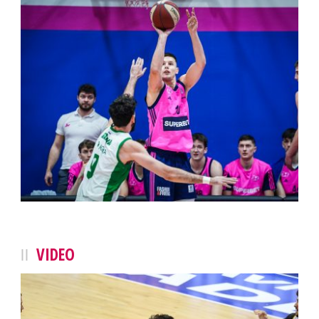
VIDEO