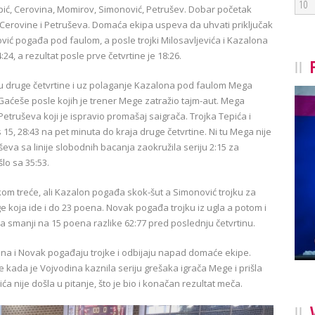
10
ć, Cerovina, Momirov, Simonović, Petrušev. Dobar početak
ke Cerovine i Petruševa. Domaća ekipa uspeva da uhvati priključak
ović pogađa pod faulom, a posle trojki Milosavljevića i Kazalona
24, a rezultat posle prve četvrtine je 18:26.
u druge četvrtine i uz polaganje Kazalona pod faulom Mega
 Gaćeše posle kojih je trener Mege zatražio tajm-aut. Mega
truševa koji je ispravio promašaj saigrača. Trojka Tepića i
5, 28:43 na pet minuta do kraja druge četvrtine. Ni tu Mega nije
ševa sa linije slobodnih bacanja zaokružila seriju 2:15 za
lo sa 35:53.
kom treće, ali Kazalon pogađa skok-šut a Simonović trojku za
 koja ide i do 23 poena. Novak pogađa trojku iz ugla a potom i
a smanji na 15 poena razlike 62:77 pred poslednju četvrtinu.
vina i Novak pogađaju trojke i odbijaju napad domaće ekipe.
 kada je Vojvodina kaznila seriju grešaka igrača Mege i prišla
a nije došla u pitanje, što je bio i konačan rezultat meča.