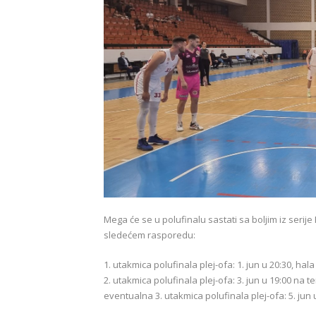
Mega će se u polufinalu sastati sa boljim iz serij
sledećem rasporedu:
1. utakmica polufinala plej-ofa: 1. jun u 20:30, ha
2. utakmica polufinala plej-ofa: 3. jun u 19:00 na 
eventualna 3. utakmica polufinala plej-ofa: 5. jun