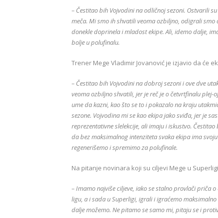
– Čestitao bih Vojvodini na odličnoj sezoni. Ostvarili 
meča. Mi smo ih shvatili veoma ozbiljno, odigrali smo 
donekle doprinela i mladost ekipe. Ali, idemo dalje
bolje u polufinalu.
Trener Mege Vladimir Jovanović je izjavio da će ek
– Čestitao bih Vojvodini na dobroj sezoni i ove dve ut
veoma ozbiljno shvatili, jer je reč je o četvrtfinalu plej
ume da kazni, kao što se to i pokazalo na kraju utakmi
sezone. Vojvodina mi se kao ekipa jako sviđa, jer je sa
reprezentativne slelekcije, ali imaju i iskustvo. Čestita
da bez maksimalnog intenziteta svaka ekipa ima svo
regenerišemo i spremimo za polufinale.
Na pitanje novinara koji su ciljevi Mege u Superligi
– Imamo najviše ciljeve, iako se stalno provlači priča o 
ligu, a i sada u Superligi, igrali i igraćemo maksima
dalje možemo. Ne pitamo se samo mi, pitaju se i proti