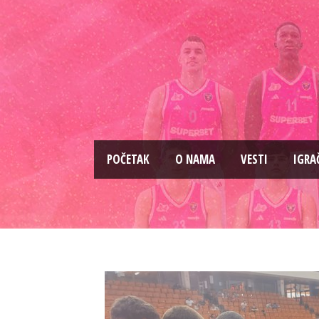
PОČETAK
O NAMA
VESTI
IGRA