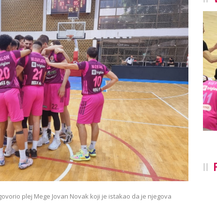
govorio plej Mege Jovan Novak koji je istakao da je njegova