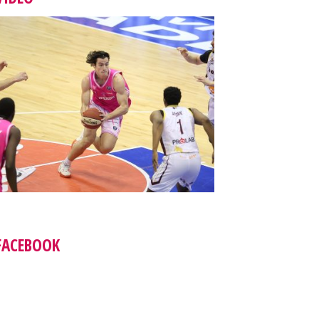
FACEBOOK