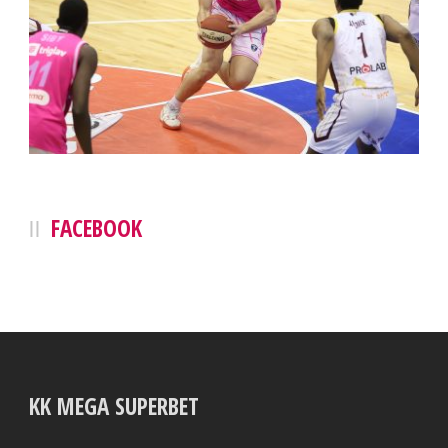
FACEBOOK
KK MEGA SUPERBET