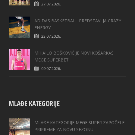
27.07.2026.
ADIDAS BASKETBALL PREDSTAVLJA CRAZY
ENERGY
23.07.2026.
MIHAILO BOŠKOVIĆ JE NOVI KOŠARKAŠ
MEGE SUPERBET
09.07.2026.
MLAĐE KATEGORIJE
MLAĐE KATEGORIJE MEGE SUPER ZAPOČELE
PRIPREME ZA NOVU SEZONU