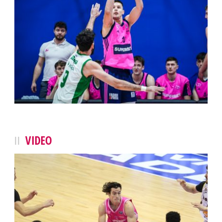
VIDEO