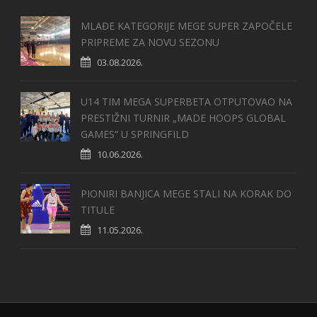
MLAĐE KATEGORIJE MEGE SUPER ZAPOČELE
PRIPREME ZA NOVU SEZONU
03.08.2026.
U14 TIM MEGA SUPERBETA OTPUTOVAO NA
PRESTIŽNI TURNIR „MADE HOOPS GLOBAL
GAMES“ U SPRINGFILD
10.06.2026.
PIONIRI BANJICA MEGE STALI NA KORAK DO
TITULE
11.05.2026.