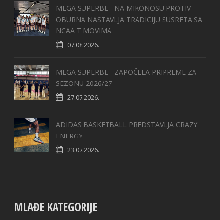
MEGA SUPERBET NA MIKONOSU PROTIV
OBURNA NASTAVLJA TRADICIJU SUSRETA SA
NCAA TIMOVIMA
07.08.2026.
MEGA SUPERBET ZAPOČELA PRIPREME ZA
SEZONU 2026/27
27.07.2026.
ADIDAS BASKETBALL PREDSTAVLJA CRAZY
ENERGY
23.07.2026.
MLAĐE KATEGORIJE