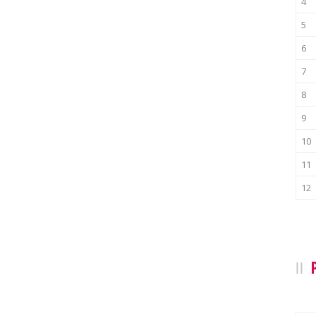
4
5
6
7
8
9
10
11
12