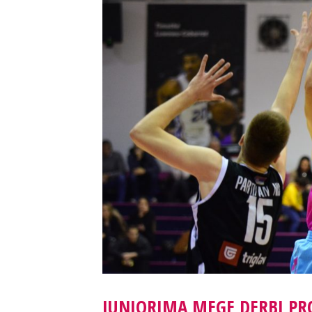
JUNIORIMA MEGE DERBI PRO