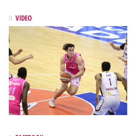
VIDEO