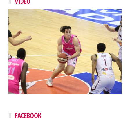
VIDEO
FACEBOOK