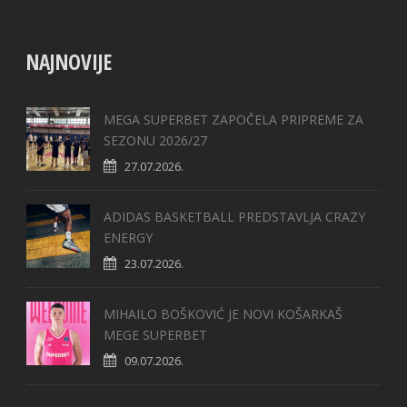
NAJNOVIJE
MEGA SUPERBET ZAPOČELA PRIPREME ZA
SEZONU 2026/27
27.07.2026.
ADIDAS BASKETBALL PREDSTAVLJA CRAZY
ENERGY
23.07.2026.
MIHAILO BOŠKOVIĆ JE NOVI KOŠARKAŠ
MEGE SUPERBET
09.07.2026.