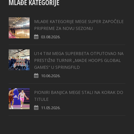
MLAĐE KATEGORIJE
MLAĐE KATEGORIJE MEGE SUPER ZAPOČELE
PRIPREME ZA NOVU SEZONU
03.08.2026.
U14 TIM MEGA SUPERBETA OTPUTOVAO NA
PRESTIŽNI TURNIR „MADE HOOPS GLOBAL
GAMES“ U SPRINGFILD
10.06.2026.
PIONIRI BANJICA MEGE STALI NA KORAK DO
TITULE
11.05.2026.