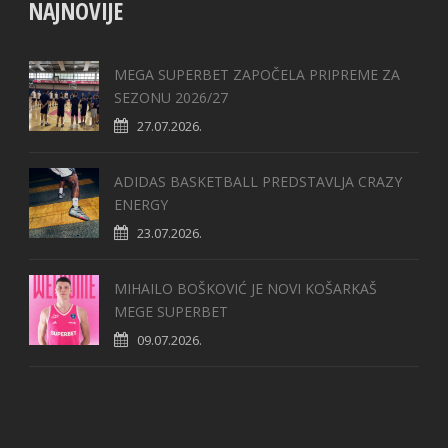
NAJNOVIJE
MEGA SUPERBET ZAPOČELA PRIPREME ZA
SEZONU 2026/27
27.07.2026.
ADIDAS BASKETBALL PREDSTAVLJA CRAZY
ENERGY
23.07.2026.
MIHAILO BOŠKOVIĆ JE NOVI KOŠARKAŠ
MEGE SUPERBET
09.07.2026.