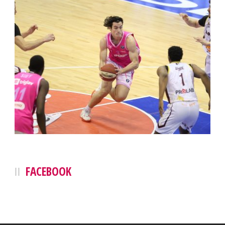
FACEBOOK