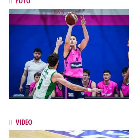
FOTO
VIDEO