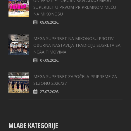
UNIVERZITET OBURN SAVLADAO MEGU
SUPERBET U PRVOM PRIPREMNOM MEČU
NA MIKONOSU
08.08.2026.
MEGA SUPERBET NA MIKONOSU PROTIV
OBURNA NASTAVLJA TRADICIJU SUSRETA SA
NCAA TIMOVIMA
07.08.2026.
MEGA SUPERBET ZAPOČELA PRIPREME ZA
SEZONU 2026/27
27.07.2026.
MLAĐE KATEGORIJE