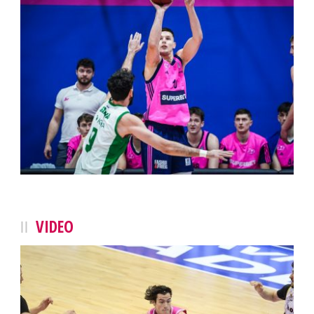
VIDEO