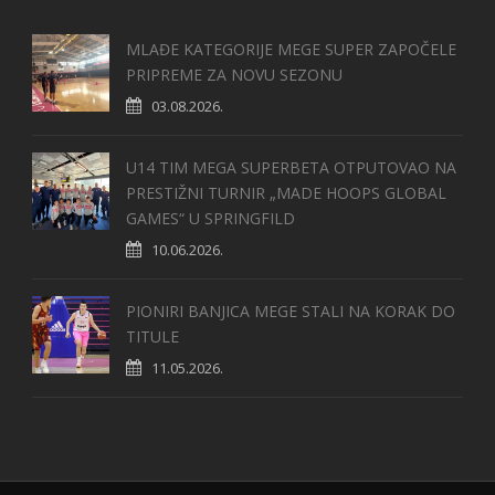
MLAĐE KATEGORIJE MEGE SUPER ZAPOČELE
PRIPREME ZA NOVU SEZONU
03.08.2026.
U14 TIM MEGA SUPERBETA OTPUTOVAO NA
PRESTIŽNI TURNIR „MADE HOOPS GLOBAL
GAMES“ U SPRINGFILD
10.06.2026.
PIONIRI BANJICA MEGE STALI NA KORAK DO
TITULE
11.05.2026.