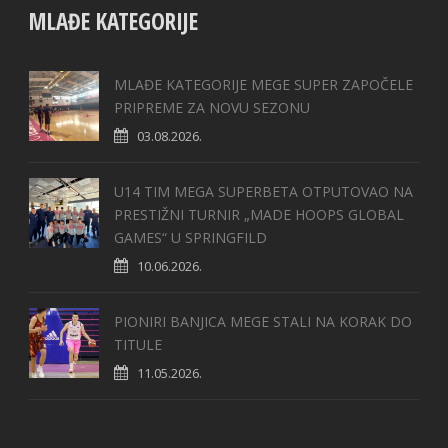
MLAĐE KATEGORIJE
MLAĐE KATEGORIJE MEGE SUPER ZAPOČELE
PRIPREME ZA NOVU SEZONU
03.08.2026.
U14 TIM MEGA SUPERBETA OTPUTOVAO NA
PRESTIŽNI TURNIR „MADE HOOPS GLOBAL
GAMES“ U SPRINGFILD
10.06.2026.
PIONIRI BANJICA MEGE STALI NA KORAK DO
TITULE
11.05.2026.