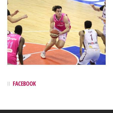
FACEBOOK