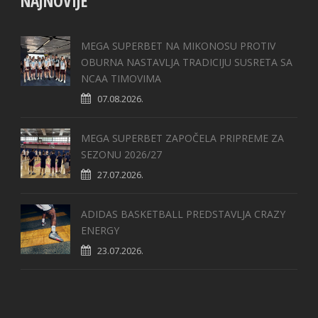
NAJNOVIJE
MEGA SUPERBET NA MIKONOSU PROTIV
OBURNA NASTAVLJA TRADICIJU SUSRETA SA
NCAA TIMOVIMA
07.08.2026.
MEGA SUPERBET ZAPOČELA PRIPREME ZA
SEZONU 2026/27
27.07.2026.
ADIDAS BASKETBALL PREDSTAVLJA CRAZY
ENERGY
23.07.2026.