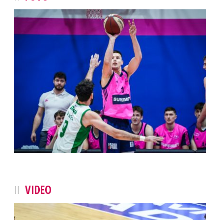
VIDEO