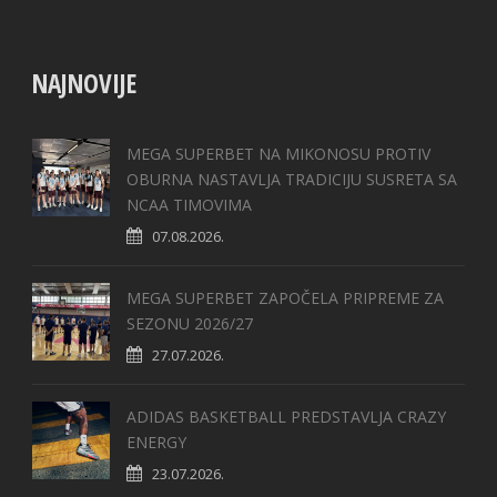
NAJNOVIJE
MEGA SUPERBET NA MIKONOSU PROTIV
OBURNA NASTAVLJA TRADICIJU SUSRETA SA
NCAA TIMOVIMA
07.08.2026.
MEGA SUPERBET ZAPOČELA PRIPREME ZA
SEZONU 2026/27
27.07.2026.
ADIDAS BASKETBALL PREDSTAVLJA CRAZY
ENERGY
23.07.2026.