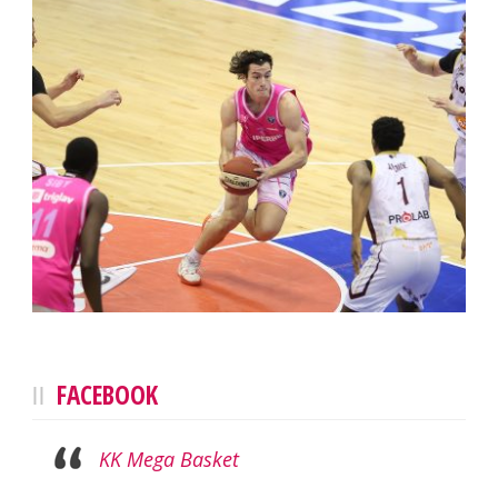
FACEBOOK
KK Mega Basket