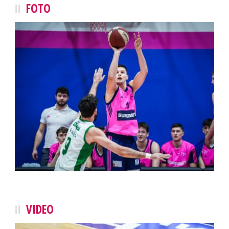
FOTO
VIDEO