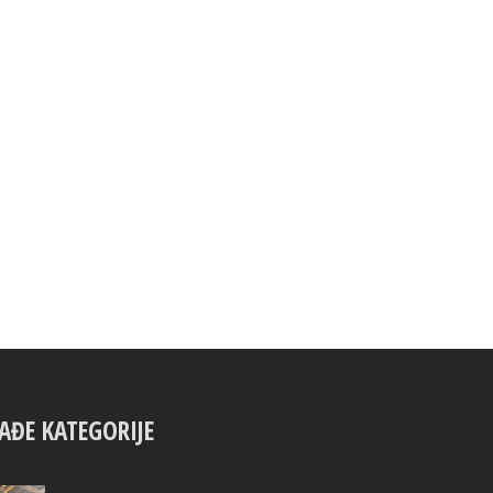
AĐE KATEGORIJE