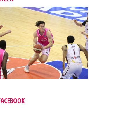
FACEBOOK