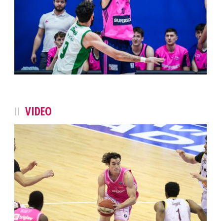
VIDEO