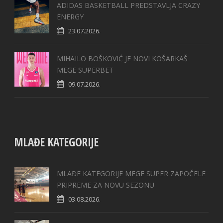
ADIDAS BASKETBALL PREDSTAVLJA CRAZY
ENERGY
23.07.2026.
MIHAILO BOŠKOVIĆ JE NOVI KOŠARKAŠ
MEGE SUPERBET
09.07.2026.
MLAĐE KATEGORIJE
MLAĐE KATEGORIJE MEGE SUPER ZAPOČELE
PRIPREME ZA NOVU SEZONU
03.08.2026.