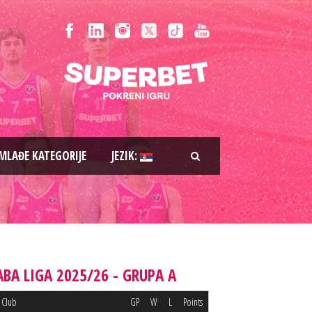
MLAĐE KATEGORIJE
JEZIK:
ABA LIGA 2025/26 - GRUPA A
Club
GP
W
L
Points