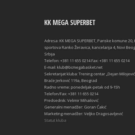
KK MEGA SUPERBET
Adresa: KK MEGA SUPERBET, Pariske komune 20, 
sportova Ranko Žeravica, kancelarija 4, Novi Beo
Srbija
Telefon: +381 11 655 0214 Fax: +381 11 655 0214
E-mail: klub@bcmegabasket.net
Sekretarijat kluba: Trening centar „Dejan Milojević
Braće Jerković 119a, Beograd
Radno vreme: ponedeljak-petak od 9-15h
Telefon/Fax: +381 11 655 0214
Predsednik: Velimir Mihailović
Generalni menadžer: Goran Ćakić
Marketing menadžer: Veljko Dragosavljević
Statut kluba