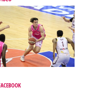
FACEBOOK