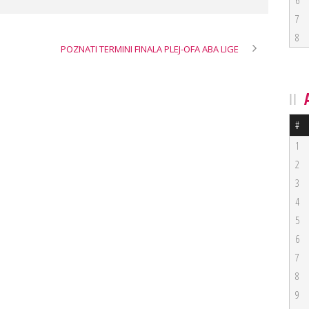
6
7
8
POZNATI TERMINI FINALA PLEJ-OFA ABA LIGE
#
1
2
3
4
5
6
7
8
9