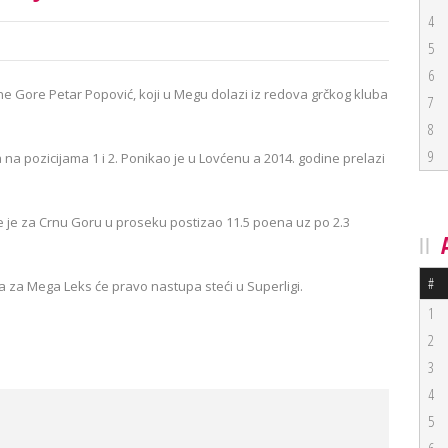
4
5
6
ne Gore Petar Popović, koji u Megu dolazi iz redova grčkog kluba
7
8
9
 na pozicijama 1 i 2. Ponikao je u Lovćenu a 2014. godine prelazi
 je za Crnu Goru u proseku postizao 11.5 poena uz po 2.3
#
a za Mega Leks će pravo nastupa steći u Superligi.
1
2
3
4
5