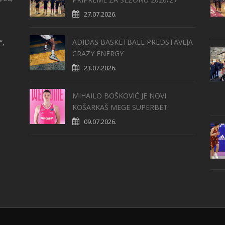
27.07.2026.
ADIDAS BASKETBALL PREDSTAVLJA
“,
CRAZY ENERGY
23.07.2026.
MIHAILO BOŠKOVIĆ JE NOVI
KOŠARKAŠ MEGE SUPERBET
09.07.2026.