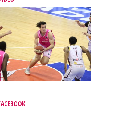
FACEBOOK