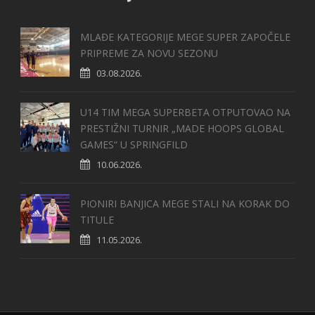
MLAĐE KATEGORIJE MEGE SUPER ZAPOČELE
PRIPREME ZA NOVU SEZONU
03.08.2026.
U14 TIM MEGA SUPERBETA OTPUTOVAO NA
PRESTIŽNI TURNIR „MADE HOOPS GLOBAL
GAMES“ U SPRINGFILD
10.06.2026.
PIONIRI BANJICA MEGE STALI NA KORAK DO
TITULE
11.05.2026.