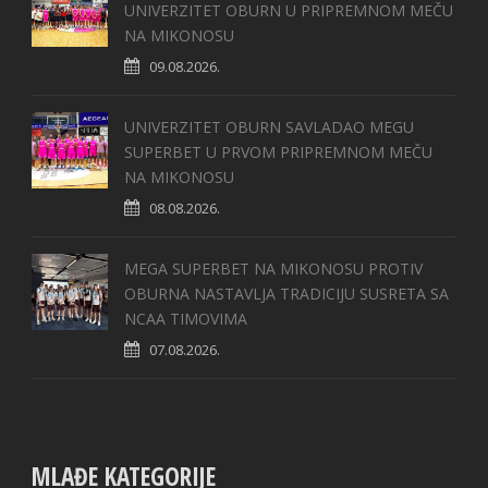
UNIVERZITET OBURN U PRIPREMNOM MEČU
NA MIKONOSU
09.08.2026.
UNIVERZITET OBURN SAVLADAO MEGU
SUPERBET U PRVOM PRIPREMNOM MEČU
NA MIKONOSU
08.08.2026.
MEGA SUPERBET NA MIKONOSU PROTIV
OBURNA NASTAVLJA TRADICIJU SUSRETA SA
NCAA TIMOVIMA
07.08.2026.
MLAĐE KATEGORIJE