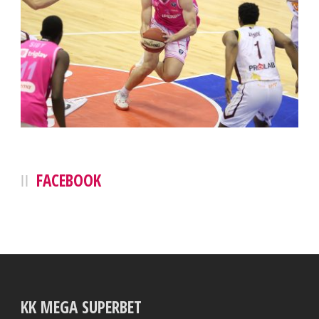
FACEBOOK
KK MEGA SUPERBET