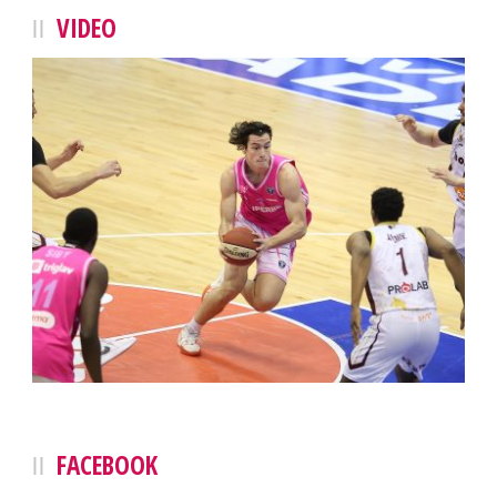
VIDEO
FACEBOOK