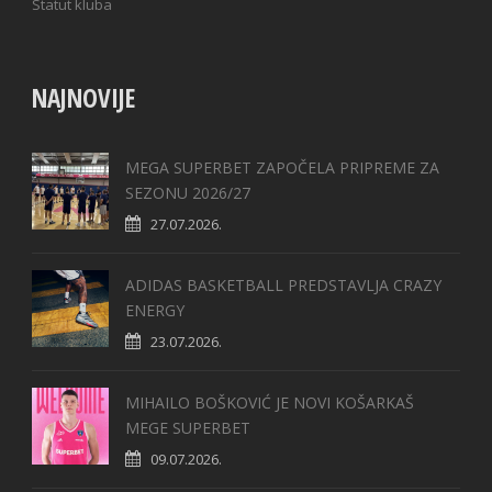
Statut kluba
NAJNOVIJE
MEGA SUPERBET ZAPOČELA PRIPREME ZA
SEZONU 2026/27
27.07.2026.
ADIDAS BASKETBALL PREDSTAVLJA CRAZY
ENERGY
23.07.2026.
MIHAILO BOŠKOVIĆ JE NOVI KOŠARKAŠ
MEGE SUPERBET
09.07.2026.