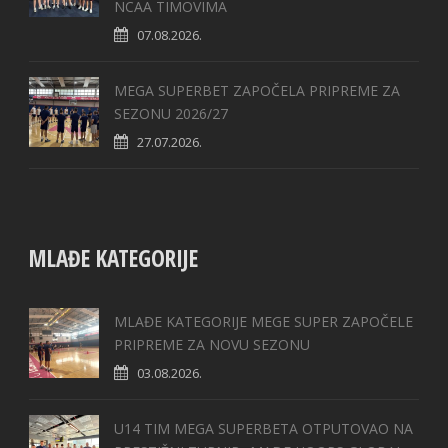
NCAA TIMOVIMA
07.08.2026.
MEGA SUPERBET ZAPOČELA PRIPREME ZA
SEZONU 2026/27
27.07.2026.
MLAĐE KATEGORIJE
MLAĐE KATEGORIJE MEGE SUPER ZAPOČELE
PRIPREME ZA NOVU SEZONU
03.08.2026.
U14 TIM MEGA SUPERBETA OTPUTOVAO NA