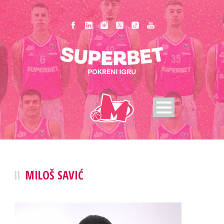
MILOŠ SAVIĆ