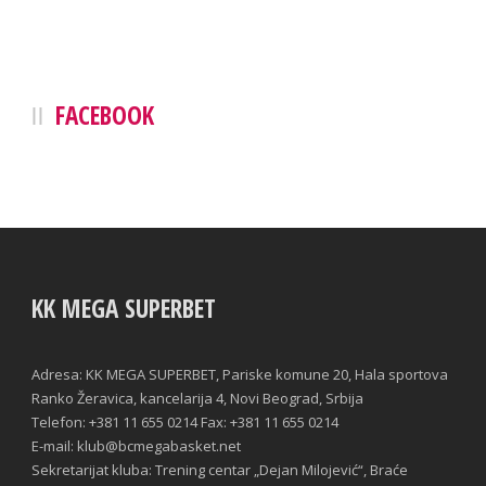
FACEBOOK
KK MEGA SUPERBET
Adresa: KK MEGA SUPERBET, Pariske komune 20, Hala sportova
Ranko Žeravica, kancelarija 4, Novi Beograd, Srbija
Telefon: +381 11 655 0214 Fax: +381 11 655 0214
E-mail: klub@bcmegabasket.net
Sekretarijat kluba: Trening centar „Dejan Milojević“, Braće