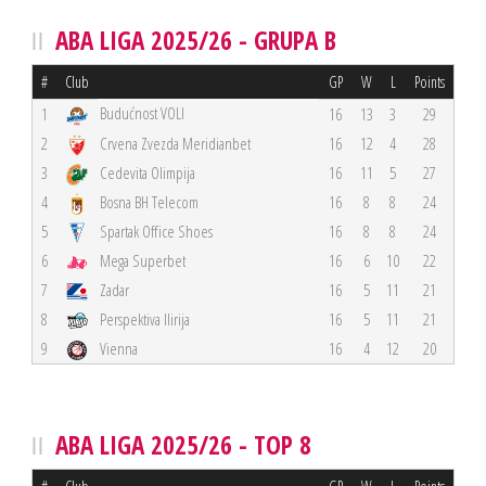
ABA LIGA 2025/26 - GRUPA B
#
Club
GP
W
L
Points
Budućnost VOLI
1
16
13
3
29
2
Crvena Zvezda Meridianbet
16
12
4
28
3
Cedevita Olimpija
16
11
5
27
4
Bosna BH Telecom
16
8
8
24
5
Spartak Office Shoes
16
8
8
24
6
Mega Superbet
16
6
10
22
7
Zadar
16
5
11
21
8
Perspektiva Ilirija
16
5
11
21
9
Vienna
16
4
12
20
ABA LIGA 2025/26 - TOP 8