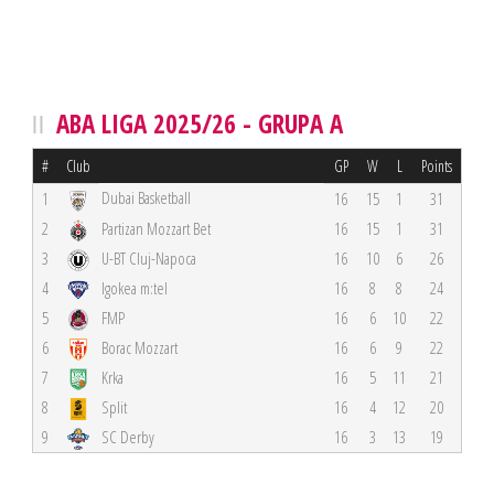
ABA LIGA 2025/26 - GRUPA A
#
Club
GP
W
L
Points
Dubai Basketball
1
16
15
1
31
2
Partizan Mozzart Bet
16
15
1
31
3
U-BT Cluj-Napoca
16
10
6
26
4
Igokea m:tel
16
8
8
24
5
FMP
16
6
10
22
6
Borac Mozzart
16
6
9
22
7
Krka
16
5
11
21
8
Split
16
4
12
20
9
SC Derby
16
3
13
19