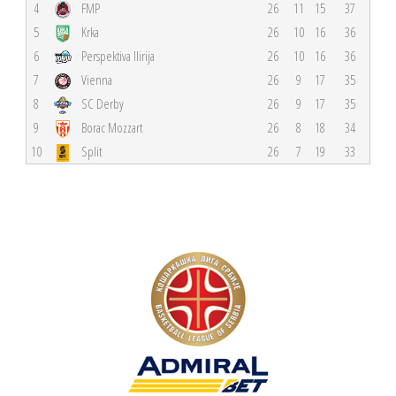
4
FMP
26
11
15
37
5
Krka
26
10
16
36
6
Perspektiva Ilirija
26
10
16
36
7
Vienna
26
9
17
35
8
SC Derby
26
9
17
35
9
Borac Mozzart
26
8
18
34
10
Split
26
7
19
33