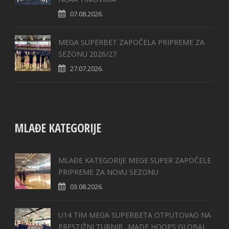
07.08.2026.
MEGA SUPERBET ZAPOČELA PRIPREME ZA
SEZONU 2026/27
27.07.2026.
MLAĐE KATEGORIJE
MLAĐE KATEGORIJE MEGE SUPER ZAPOČELE
PRIPREME ZA NOVU SEZONU
03.08.2026.
U14 TIM MEGA SUPERBETA OTPUTOVAO NA
PRESTIŽNI TURNIR „MADE HOOPS GLOBAL