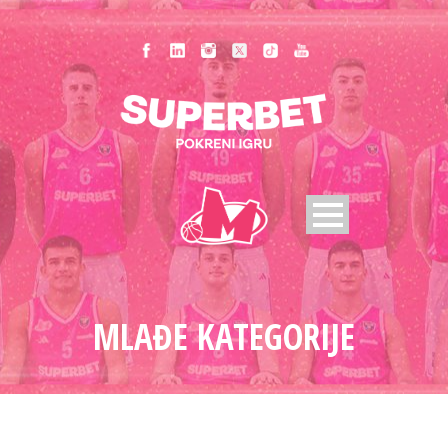
MLAĐE KATEGORIJE