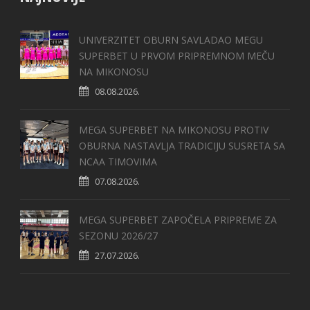
UNIVERZITET OBURN SAVLADAO MEGU
SUPERBET U PRVOM PRIPREMNOM MEČU
NA MIKONOSU
08.08.2026.
MEGA SUPERBET NA MIKONOSU PROTIV
OBURNA NASTAVLJA TRADICIJU SUSRETA SA
NCAA TIMOVIMA
07.08.2026.
MEGA SUPERBET ZAPOČELA PRIPREME ZA
SEZONU 2026/27
27.07.2026.