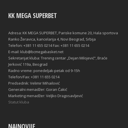
KK MEGA SUPERBET
Adresa: KK MEGA SUPERBET, Pariske komune 20, Hala sportova
Ranko Žeravica, kancelarija 4, Novi Beograd, Srbija
Telefon: +381 11 655 0214 Fax: +381 11 655 0214
E-mail: klub@bcmegabasket.net
Sekretarijat kluba: Trening centar „Dejan Milojević“, Braće
Jerković 119a, Beograd
Radno vreme: ponedeljak-petak od 9-15h
Telefon/Fax: +381 11 655 0214
Predsednik: Velimir Mihailović
Generalni menadžer: Goran Ćakić
Marketing menadžer: Veljko Dragosavljević
Statut kluba
NAJNOVIJE