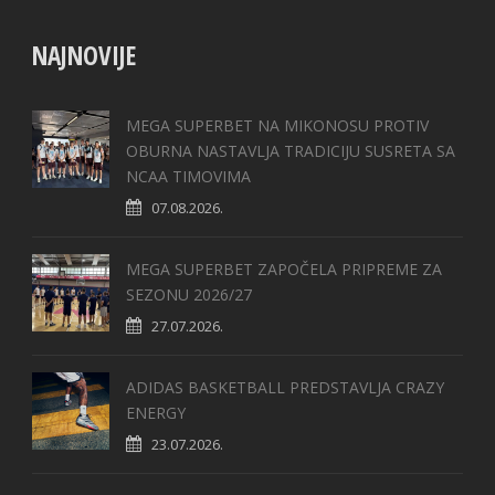
NAJNOVIJE
MEGA SUPERBET NA MIKONOSU PROTIV
OBURNA NASTAVLJA TRADICIJU SUSRETA SA
NCAA TIMOVIMA
07.08.2026.
MEGA SUPERBET ZAPOČELA PRIPREME ZA
SEZONU 2026/27
27.07.2026.
ADIDAS BASKETBALL PREDSTAVLJA CRAZY
ENERGY
23.07.2026.